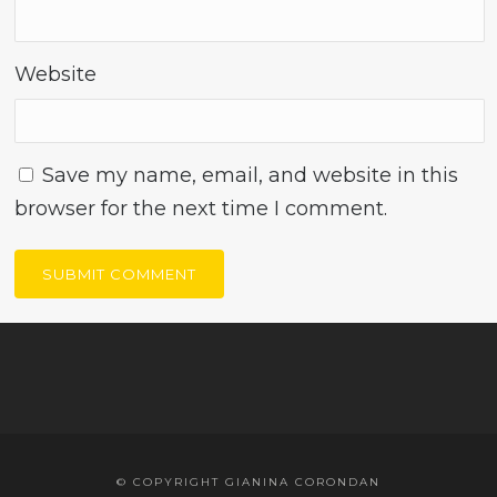
Website
Save my name, email, and website in this
browser for the next time I comment.
© COPYRIGHT GIANINA CORONDAN