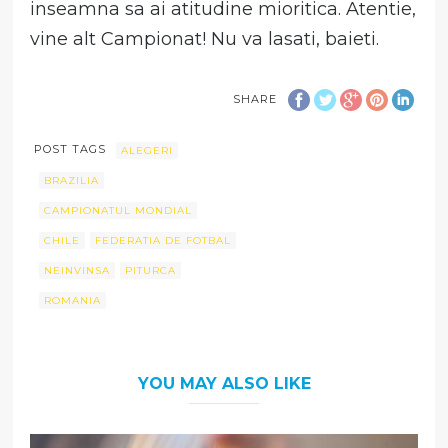
inseamna sa ai atitudine mioritica. Atentie,
vine alt Campionat! Nu va lasati, baieti.
SHARE
POST TAGS
ALEGERI
BRAZILIA
CAMPIONATUL MONDIAL
CHILE
FEDERATIA DE FOTBAL
NEINVINSA
PITURCA
ROMANIA
YOU MAY ALSO LIKE