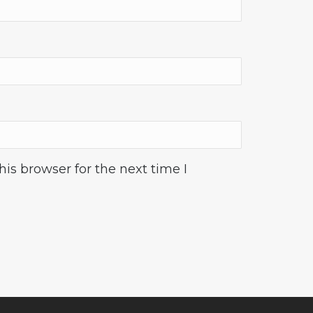
is browser for the next time I