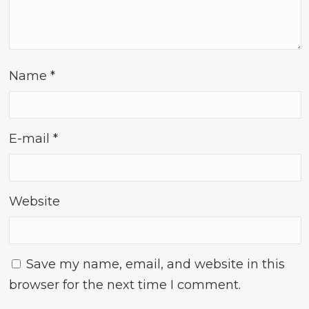
Name
*
E-mail
*
Website
Save my name, email, and website in this
browser for the next time I comment.