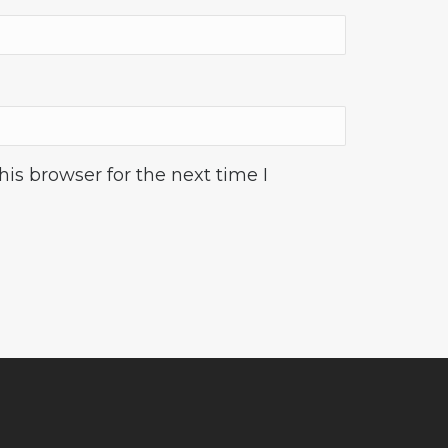
is browser for the next time I