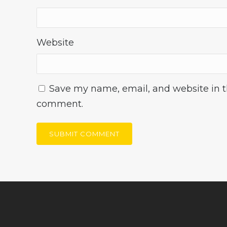
Website
Save my name, email, and website in th
comment.