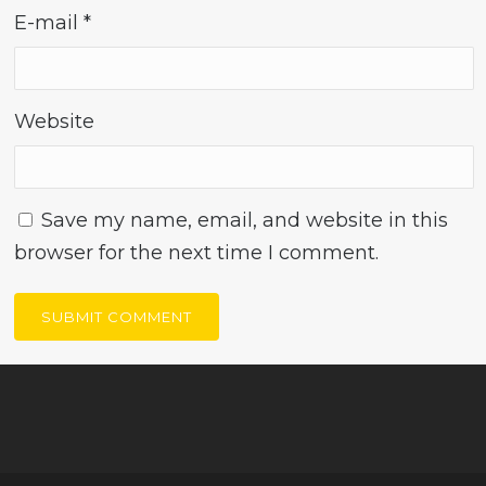
E-mail
*
Website
Save my name, email, and website in this
browser for the next time I comment.