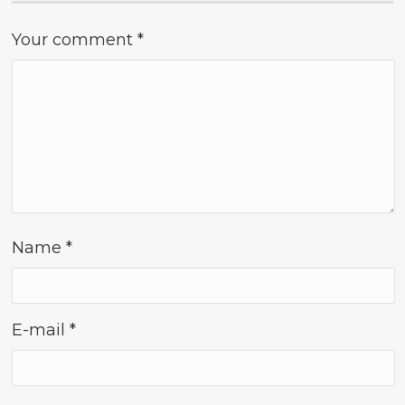
Your comment
*
Name
*
E-mail
*