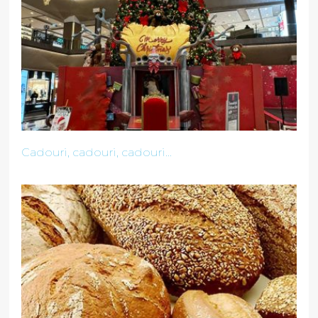
Cadouri, cadouri, cadouri...