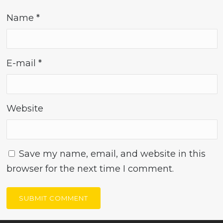
Name
*
E-mail
*
Website
Save my name, email, and website in this
browser for the next time I comment.