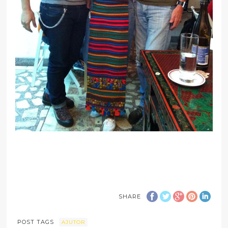
SHARE
POST TAGS
AJUTOR