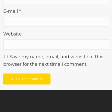
E-mail
*
Website
Save my name, email, and website in this
browser for the next time I comment.