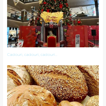
Cadouri, cadouri, cadouri...