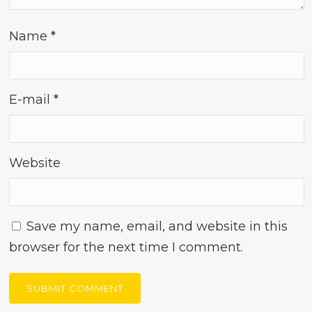
Name
*
E-mail
*
Website
Save my name, email, and website in this
browser for the next time I comment.