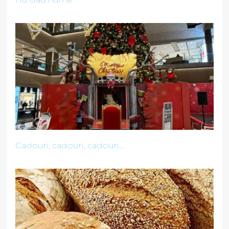
Cadouri, cadouri, cadouri...