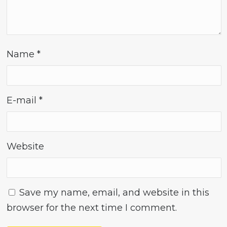
Name
*
E-mail
*
Website
Save my name, email, and website in this
browser for the next time I comment.