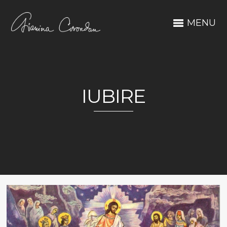
MENU
IUBIRE