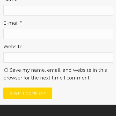
E-mail
*
Website
Save my name, email, and website in this
browser for the next time I comment.