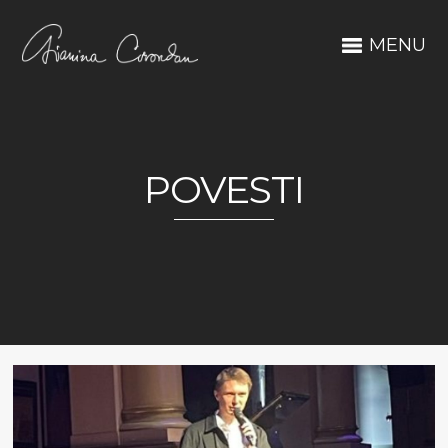
MENU
POVESTI