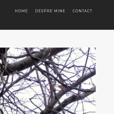
HOME
DESPRE MINE
CONTACT