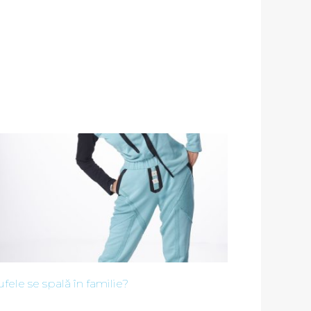
fele se spală în familie?