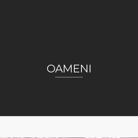
OAMENI