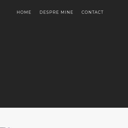
HOME
DESPRE MINE
CONTACT