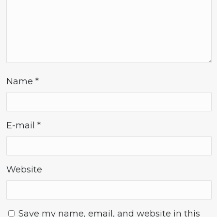
Name
*
E-mail
*
Website
Save my name, email, and website in this