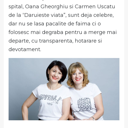
spital, Oana Gheorghiu si Carmen Uscatu
de la “Daruieste viata”, sunt deja celebre,
dar nu se lasa pacalite de faima ci o
folosesc mai degraba pentru a merge mai
departe, cu transparenta, hotarare si
devotament.