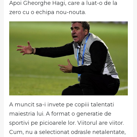
Apoi Gheorghe Hagi, care a luat-o de la
zero cu o echipa nou-nouta.
A muncit sa-i invete pe copiii talentati
maiestria lui. A format o generatie de
sportivi pe picioarele lor. Viitorul are viitor.
Cum, nu a selectionat odrasle netalentate,