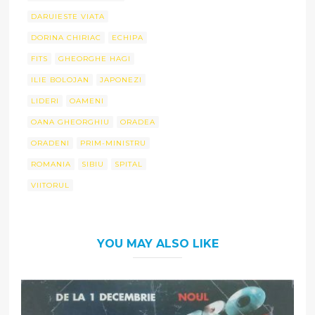
DARUIESTE VIATA
DORINA CHIRIAC
ECHIPA
FITS
GHEORGHE HAGI
ILIE BOLOJAN
JAPONEZI
LIDERI
OAMENI
OANA GHEORGHIU
ORADEA
ORADENI
PRIM-MINISTRU
ROMANIA
SIBIU
SPITAL
VIITORUL
YOU MAY ALSO LIKE