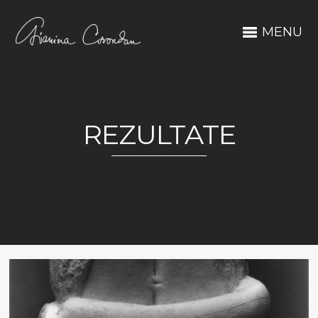
MENU
REZULTATE