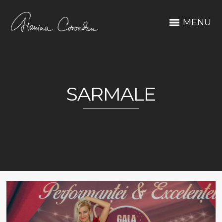
MENU
SARMALE