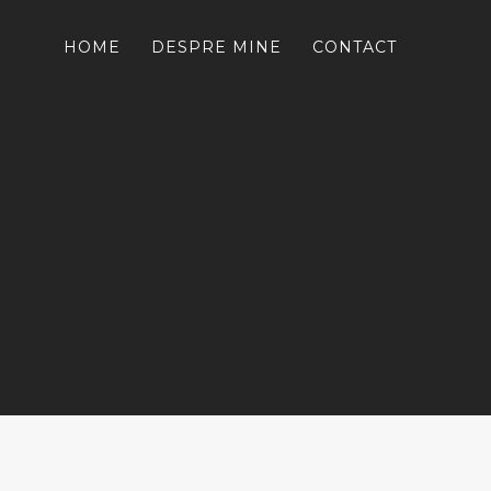
HOME
DESPRE MINE
CONTACT