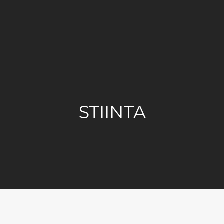
STIINTA