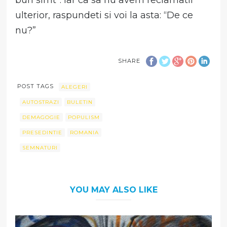
ulterior, raspundeti si voi la asta: “De ce
nu?”
SHARE
POST TAGS
ALEGERI
AUTOSTRAZI
BULETIN
DEMAGOGIE
POPULISM
PRESEDINTIE
ROMANIA
SEMNATURI
YOU MAY ALSO LIKE