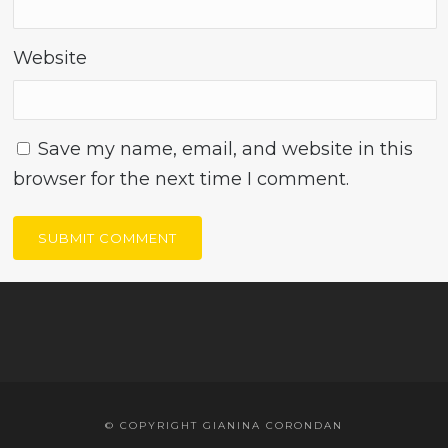
Website
Save my name, email, and website in this
browser for the next time I comment.
© COPYRIGHT GIANINA CORONDAN