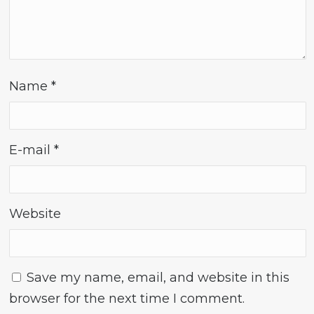
Name
*
E-mail
*
Website
Save my name, email, and website in this
browser for the next time I comment.