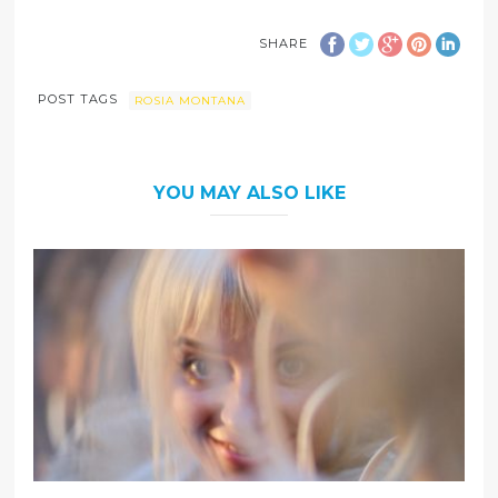
SHARE
POST TAGS
ROSIA MONTANA
YOU MAY ALSO LIKE