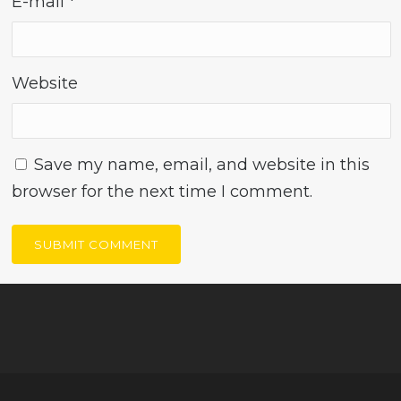
E-mail
*
Website
Save my name, email, and website in this
browser for the next time I comment.