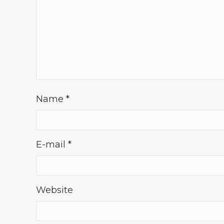
Name
*
E-mail
*
Website