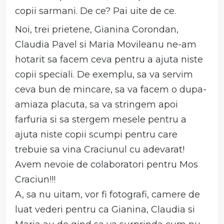
copii sarmani. De ce? Pai uite de ce.
Noi, trei prietene, Gianina Corondan,
Claudia Pavel si Maria Movileanu ne-am
hotarit sa facem ceva pentru a ajuta niste
copii speciali. De exemplu, sa va servim
ceva bun de mincare, sa va facem o dupa-
amiaza placuta, sa va stringem apoi
farfuria si sa stergem mesele pentru a
ajuta niste copii scumpi pentru care
trebuie sa vina Craciunul cu adevarat!
Avem nevoie de colaboratori pentru Mos
Craciun!!!
A, sa nu uitam, vor fi fotografi, camere de
luat vederi pentru ca Gianina, Claudia si