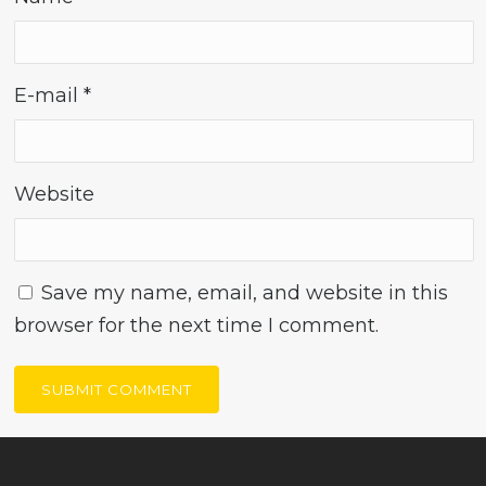
E-mail
*
Website
Save my name, email, and website in this
browser for the next time I comment.