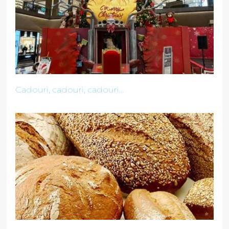
Cadouri, cadouri, cadouri...