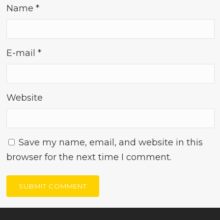
Name
*
E-mail
*
Website
Save my name, email, and website in this
browser for the next time I comment.