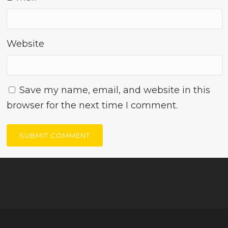
Website
Save my name, email, and website in this
browser for the next time I comment.