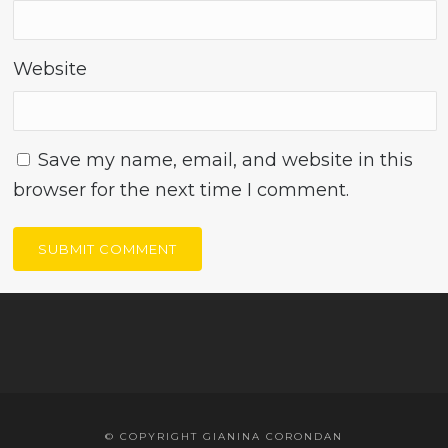
Website
Save my name, email, and website in this
browser for the next time I comment.
© COPYRIGHT GIANINA CORONDAN