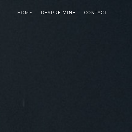
HOME
DESPRE MINE
CONTACT