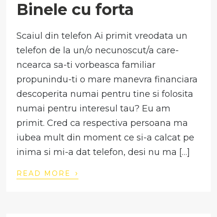
Binele cu forta
Scaiul din telefon Ai primit vreodata un
telefon de la un/o necunoscut/a care-
ncearca sa-ti vorbeasca familiar
propunindu-ti o mare manevra financiara
descoperita numai pentru tine si folosita
numai pentru interesul tau? Eu am
primit. Cred ca respectiva persoana ma
iubea mult din moment ce si-a calcat pe
inima si mi-a dat telefon, desi nu ma […]
›
READ MORE