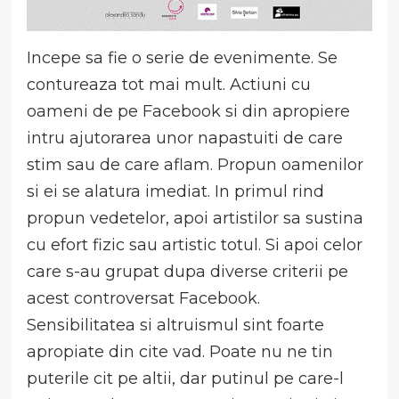
Incepe sa fie o serie de evenimente. Se
contureaza tot mai mult. Actiuni cu
oameni de pe Facebook si din apropiere
intru ajutorarea unor napastuiti de care
stim sau de care aflam. Propun oamenilor
si ei se alatura imediat. In primul rind
propun vedetelor, apoi artistilor sa sustina
cu efort fizic sau artistic totul. Si apoi celor
care s-au grupat dupa diverse criterii pe
acest controversat Facebook.
Sensibilitatea si altruismul sint foarte
apropiate din cite vad. Poate nu ne tin
puterile cit pe altii, dar putinul pe care-l