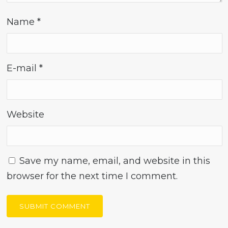
Name
*
E-mail
*
Website
Save my name, email, and website in this
browser for the next time I comment.