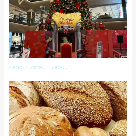
Cadouri, cadouri, cadouri...